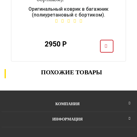
Оригинальный коврик в багажник
(полиуретановый с бортиком).
2950 Р
ПОХОЖИЕ ТОВАРЫ
КОМПАНИЯ
ИНФОРМАЦИЯ