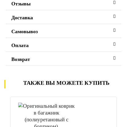
Отзывы
Доставка
Самовывоз
Оплата
Возврат
ТАКЖЕ ВЫ МОЖЕТЕ КУПИТЬ