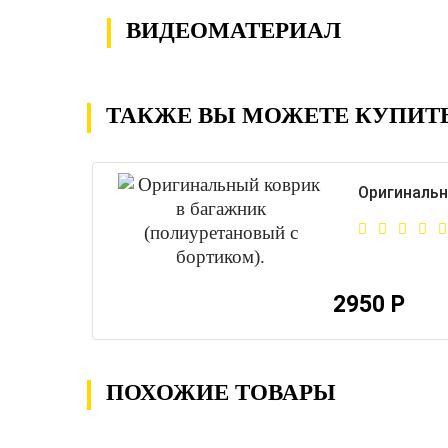
ВИДЕОМАТЕРИАЛ
ТАКЖЕ ВЫ МОЖЕТЕ КУПИТ
Оригинальн
2950 Р
ПОХОЖИЕ ТОВАРЫ