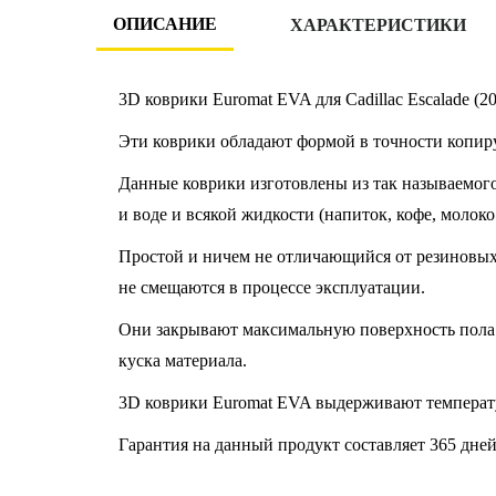
ОПИСАНИЕ
ХАРАКТЕРИСТИКИ
3D коврики Euromat EVA для Cadillac Escalade (
Эти коврики обладают формой в точности копир
Данные коврики изготовлены из так называемого
и воде и всякой жидкости (напиток, кофе, молоко
Простой и ничем не отличающийся от резиновых к
не смещаются в процессе эксплуатации.
Они закрывают максимальную поверхность пола 
куска материала.
3D коврики Euromat EVA выдерживают температу
Гарантия на данный продукт составляет 365 дней