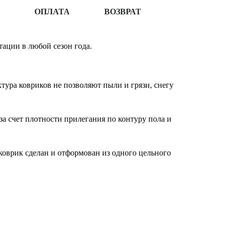
ОПЛАТА
ВОЗВРАТ
тации в любой сезон года.
ура ковриков не позволяют пыли и грязи, снегу
за счет плотности прилегания по контуру пола и
оврик сделан и отформован из одного цельного