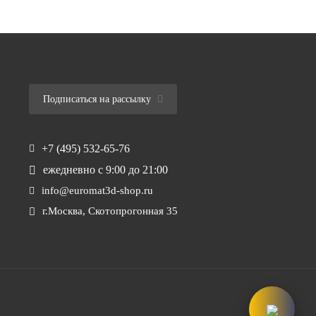
Подписаться на рассылку
+7 (495) 532-65-76
ежедневно
с 9:00 до 21:00
info@euromat3d-shop.ru
г.Москва, Скотопрогонная 35