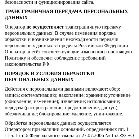
безопасности и функционирования сайта.
ТРАНСГРАНИЧНАЯ ПЕРЕДАЧА ПЕРСОНАЛЬНЫХ
ДАННЫХ
Оператор
не осуществляет
трансграничную передачу
персональных данных. В случае изменения порядка
обработки и возникновения необходимости передачи
персональных данных за пределы Российской Федерации
Оператор внесёт соответствующие изменения в настоящую
Политику и обеспечит соблюдение требований
законодательства РФ.
ПОРЯДОК И УСЛОВИЯ ОБРАБОТКИ
ПЕРСОНАЛЬНЫХ ДАННЫХ
Действия с персональными данными включают: сбор;
запись; систематизацию; накопление; хранение; уточнение
(обновление, изменение); извлечение; использование;
передача (распространение, предоставление, доступ);
обезличивание; блокирование; удаление, уничтожение.
Обработка персональных данных осуществляется
Оператором при наличии оснований, определённых пп. 1–
11 ч. 1 ст. 6 Федерального закона от 27.07.2006 № 152-ФЗ «О