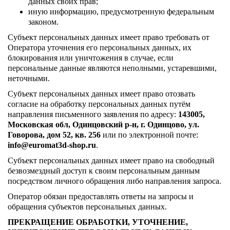
данных своих прав;
иную информацию, предусмотренную федеральным
законом.
Субъект персональных данных имеет право требовать от
Оператора уточнения его персональных данных, их
блокирования или уничтожения в случае, если
персональные данные являются неполными, устаревшими,
неточными.
Субъект персональных данных имеет право отозвать
согласие на обработку персональных данных путём
направления письменного заявления по адресу:
143005,
Московская обл, Одинцовский р-н, г. Одинцово, ул.
Говорова, дом 52, кв. 256
или по электронной почте:
info@euromat3d-shop.ru
.
Субъект персональных данных имеет право на свободный
безвозмездный доступ к своим персональным данным
посредством личного обращения либо направления запроса.
Оператор обязан предоставлять ответы на запросы и
обращения субъектов персональных данных.
ПРЕКРАЩЕНИЕ ОБРАБОТКИ, УТОЧНЕНИЕ,