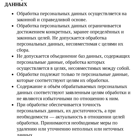
ДАННЫХ
Обработка персональных данных осуществляется на
законной и справедливой основе.
Обработка персональных данных ограничивается
достижением конкретных, заранее определённых и
законных целей. Не допускается обработка
персональных данных, несовместимая с целями их
сбора.
Не допускается объединение баз данных, содержащих
персональные данные, обработка которых
осуществляется в целях, несовместимых между собой.
Обработке подлежат только те персональные данные,
которые соответствуют целям их обработки.
Содержание и объём обрабатываемых персональных
данных соответствуют заявленным целям обработки и
не являются избыточными по отношению к ним.
При обработке обеспечивается точность
персональных данных, их достаточность, а при
необходимости — актуальность в отношении целей
обработки. Принимаются необходимые меры по
удалению или уточнению неполных или неточных
данных.