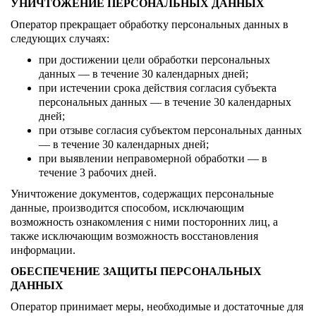
УНИЧТОЖЕНИЕ ПЕРСОНАЛЬНЫХ ДАННЫХ
Оператор прекращает обработку персональных данных в
следующих случаях:
при достижении цели обработки персональных
данных — в течение 30 календарных дней;
при истечении срока действия согласия субъекта
персональных данных — в течение 30 календарных
дней;
при отзыве согласия субъектом персональных данных
— в течение 30 календарных дней;
при выявлении неправомерной обработки — в
течение 3 рабочих дней.
Уничтожение документов, содержащих персональные
данные, производится способом, исключающим
возможность ознакомления с ними посторонних лиц, а
также исключающим возможность восстановления
информации.
ОБЕСПЕЧЕНИЕ ЗАЩИТЫ ПЕРСОНАЛЬНЫХ
ДАННЫХ
Оператор принимает меры, необходимые и достаточные для