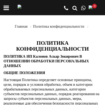
0
Главная
Политика конфиденциальности
ПОЛИТИКА
КОНФИДЕНЦИАЛЬНОСТИ
ПОЛИТИКА ИП Калонов Аскар Зокирович В
ОТНОШЕНИИ ОБРАБОТКИ ПЕРСОНАЛЬНЫХ
ДАННЫХ
ОБЩИЕ ПОЛОЖЕНИЯ
Настоящая Политика определяет основные принципы,
цели, порядок и условия обработки, объем и категории
обрабатываемых персональных данных, категории
субъектов персональных данных, порядок реагирования на
запросы субъектов персональных данных, меры,
реализуемые для обеспечения безопасности персональных