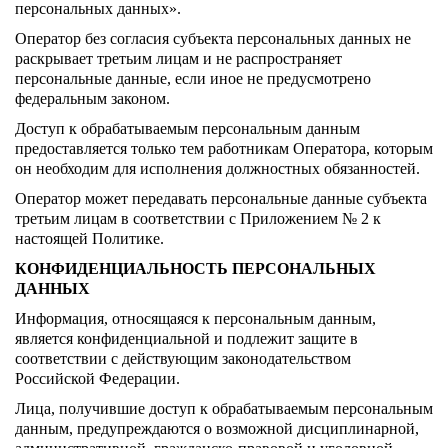
персональных данных».
Оператор без согласия субъекта персональных данных не
раскрывает третьим лицам и не распространяет
персональные данные, если иное не предусмотрено
федеральным законом.
Доступ к обрабатываемым персональным данным
предоставляется только тем работникам Оператора, которым
он необходим для исполнения должностных обязанностей.
Оператор может передавать персональные данные субъекта
третьим лицам в соответствии с Приложением № 2 к
настоящей Политике.
КОНФИДЕНЦИАЛЬНОСТЬ ПЕРСОНАЛЬНЫХ
ДАННЫХ
Информация, относящаяся к персональным данным,
является конфиденциальной и подлежит защите в
соответствии с действующим законодательством
Российской Федерации.
Лица, получившие доступ к обрабатываемым персональным
данным, предупреждаются о возможной дисциплинарной,