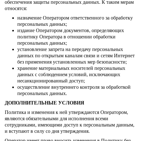
обеспечения защиты персональных данных. К таким мерам
относятся:
назначение Оператором ответственного за обработку
персональных данных;
издание Оператором документов, определяющих
политику Оператора в отношении обработки
персональных данных;
установление запрета на передачу персональных
данных по открытым каналам связи и сетям Интернет
без применения установленных мер безопасности;
хранение материальных носителей персональных
данных с соблюдением условий, исключающих
несанкционированный доступ;
осуществление внутреннего контроля за обработкой
персональных данных.
ДОПОЛНИТЕЛЬНЫЕ УСЛОВИЯ
Политика и изменения к ней утверждаются Оператором,
являются обязательными для исполнения всеми
сотрудниками, имеющими доступ к персональным данным,
и вступают в силу со дня утверждения.
Оператор имеет право вносить изменения в Политику без