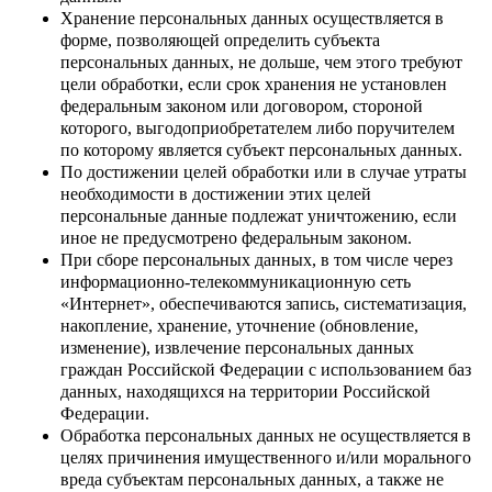
Хранение персональных данных осуществляется в
форме, позволяющей определить субъекта
персональных данных, не дольше, чем этого требуют
цели обработки, если срок хранения не установлен
федеральным законом или договором, стороной
которого, выгодоприобретателем либо поручителем
по которому является субъект персональных данных.
По достижении целей обработки или в случае утраты
необходимости в достижении этих целей
персональные данные подлежат уничтожению, если
иное не предусмотрено федеральным законом.
При сборе персональных данных, в том числе через
информационно-телекоммуникационную сеть
«Интернет», обеспечиваются запись, систематизация,
накопление, хранение, уточнение (обновление,
изменение), извлечение персональных данных
граждан Российской Федерации с использованием баз
данных, находящихся на территории Российской
Федерации.
Обработка персональных данных не осуществляется в
целях причинения имущественного и/или морального
вреда субъектам персональных данных, а также не