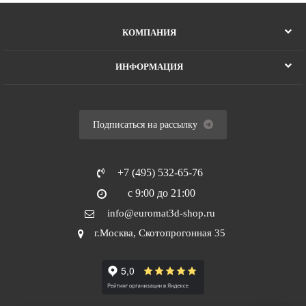
КОМПАНИЯ
ИНФОРМАЦИЯ
Подписаться на рассылку
+7 (495) 532-65-76
с 9:00 до 21:00
info@euromat3d-shop.ru
г.Москва, Скотопрогонная 35