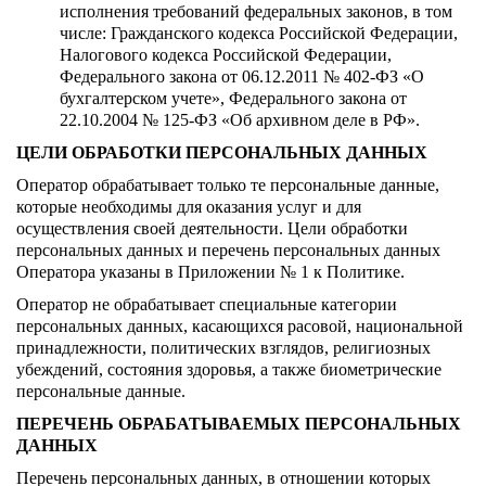
исполнения требований федеральных законов, в том
числе: Гражданского кодекса Российской Федерации,
Налогового кодекса Российской Федерации,
Федерального закона от 06.12.2011 № 402-ФЗ «О
бухгалтерском учете», Федерального закона от
22.10.2004 № 125-ФЗ «Об архивном деле в РФ».
ЦЕЛИ ОБРАБОТКИ ПЕРСОНАЛЬНЫХ ДАННЫХ
Оператор обрабатывает только те персональные данные,
которые необходимы для оказания услуг и для
осуществления своей деятельности. Цели обработки
персональных данных и перечень персональных данных
Оператора указаны в Приложении № 1 к Политике.
Оператор не обрабатывает специальные категории
персональных данных, касающихся расовой, национальной
принадлежности, политических взглядов, религиозных
убеждений, состояния здоровья, а также биометрические
персональные данные.
ПЕРЕЧЕНЬ ОБРАБАТЫВАЕМЫХ ПЕРСОНАЛЬНЫХ
ДАННЫХ
Перечень персональных данных, в отношении которых