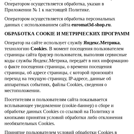
Оператором осуществляется обработка, указан в
Приложении № 1 к настоящей Политике.
Оператором осуществляется обработка персональных
данных с использованием сайта
euromat3d-shop.ru
.
ОБРАБОТКА COOKIE И МЕТРИЧЕСКИХ ПРОГРАММ
Оператор на сайте использует службу
Яндекс.Метрика
,
технологию
Cookies
. В момент посещения пользователем
страницы сайта браузер пользователя, выполняя сервисные
коды службы Яндекс.Метрика, передаёт в них информацию
о факте посещения страницы, о времени посещения
страницы, об адресе страницы, с которой произошёл
переход на текущую страницу, IP-адресе, данные об
аппаратных событиях, файлы Cookies, сведения о
местоположении.
Посетителям и пользователям сайта показывается
всплывающее уведомление (cookie-баннер) о сборе и
обработке данных Cookies со ссылкой на Политику и
кнопками принятия условий обработки либо отклонения
необязательных Cookies.
Принятие пользователем условий обработки Cookies в