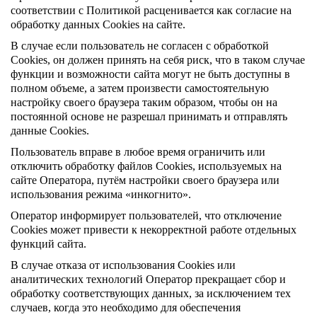
соответствии с Политикой расценивается как согласие на
обработку данных Cookies на сайте.
В случае если пользователь не согласен с обработкой
Cookies, он должен принять на себя риск, что в таком случае
функции и возможности сайта могут не быть доступны в
полном объеме, а затем произвести самостоятельную
настройку своего браузера таким образом, чтобы он на
постоянной основе не разрешал принимать и отправлять
данные Cookies.
Пользователь вправе в любое время ограничить или
отключить обработку файлов Cookies, используемых на
сайте Оператора, путём настройки своего браузера или
использования режима «инкогнито».
Оператор информирует пользователей, что отключение
Cookies может привести к некорректной работе отдельных
функций сайта.
В случае отказа от использования Cookies или
аналитических технологий Оператор прекращает сбор и
обработку соответствующих данных, за исключением тех
случаев, когда это необходимо для обеспечения