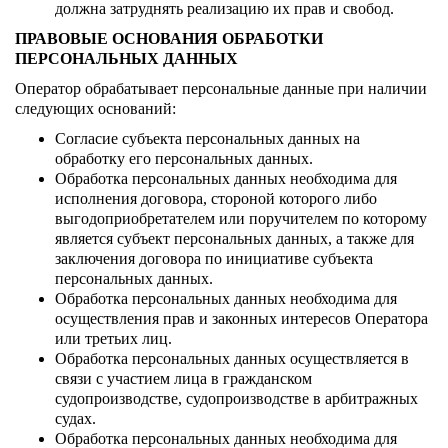
должна затруднять реализацию их прав и свобод.
ПРАВОВЫЕ ОСНОВАНИЯ ОБРАБОТКИ
ПЕРСОНАЛЬНЫХ ДАННЫХ
Оператор обрабатывает персональные данные при наличии
следующих оснований:
Согласие субъекта персональных данных на
обработку его персональных данных.
Обработка персональных данных необходима для
исполнения договора, стороной которого либо
выгодоприобретателем или поручителем по которому
является субъект персональных данных, а также для
заключения договора по инициативе субъекта
персональных данных.
Обработка персональных данных необходима для
осуществления прав и законных интересов Оператора
или третьих лиц.
Обработка персональных данных осуществляется в
связи с участием лица в гражданском
судопроизводстве, судопроизводстве в арбитражных
судах.
Обработка персональных данных необходима для