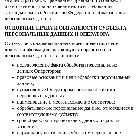
административной, гражданско-правовой и уголовной
ответственности за нарушение норм и требований
законодательства Российской Федерации в области защиты
персональных данных.
ОСНОВНЫЕ ПРАВА И ОБЯЗАННОСТИ СУБЪЕКТА
ПЕРСОНАЛЬНЫХ ДАННЫХ И ОПЕРАТОРА
Субъект персональных данных имеет право получать
полную информацию, касающуюся обработки его
персональных данных, в частности:
подтверждение факта обработки персональных
данных Оператором;
правовые основания и цели обработки персональных
данных;
применяемые Оператором способы обработки
персональных данных;
наименование и местонахождение Оператора;
обрабатываемые персональные данные, относящиеся к
соответствующему субъекту;
срок обработки персональных данных и срок их
хранения;
порядок осуществления субъектом персональных