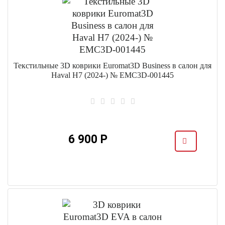
Текстильные 3D коврики Euromat3D Business в салон для
Haval H7 (2024-) № EMC3D-001445
6 900 Р