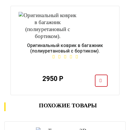
Оригинальный коврик в багажник
(полиуретановый с бортиком).
2950 Р
ПОХОЖИЕ ТОВАРЫ