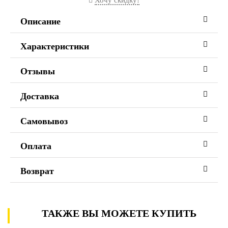
Хочу скидку!
Описание
Характеристики
Отзывы
Доставка
Самовывоз
Оплата
Возврат
ТАКЖЕ ВЫ МОЖЕТЕ КУПИТЬ