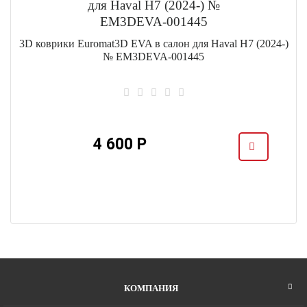
3D коврики Euromat3D EVA в салон для Haval H7 (2024-)
№ EM3DEVA-001445
4 600 Р
КОМПАНИЯ