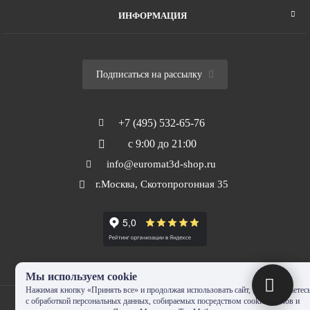
ИНФОРМАЦИЯ
Подписаться на рассылку
+7 (495) 532-65-76
с 9:00 до 21:00
info@euromat3d-shop.ru
г.Москва, Скотопрогонная 35
Мы используем cookie
Нажимая кнопку «Принять все» и продолжая использовать сайт, Вы соглашаетес
с обработкой персональных данных, собираемых посредством cookie-файлов и