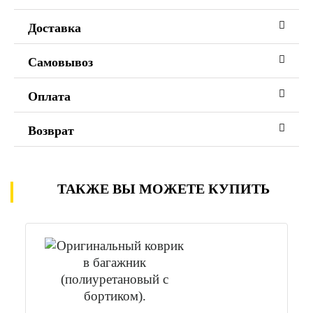
Доставка
Самовывоз
Оплата
Возврат
ТАКЖЕ ВЫ МОЖЕТЕ КУПИТЬ