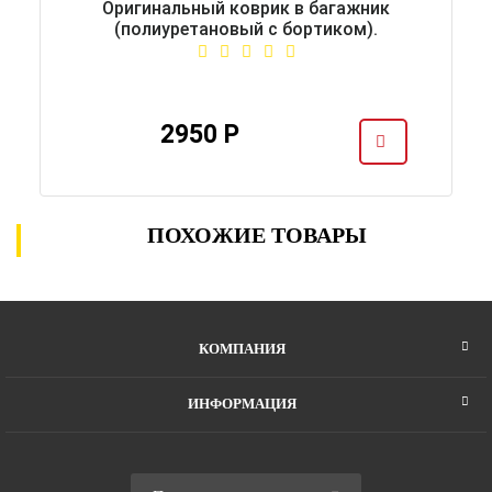
Оригинальный коврик в багажник
(полиуретановый с бортиком).
2950 Р
ПОХОЖИЕ ТОВАРЫ
КОМПАНИЯ
ИНФОРМАЦИЯ