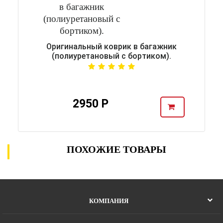
Оригинальный коврик в багажник
(полиуретановый с бортиком).
2950 Р
ПОХОЖИЕ ТОВАРЫ
КОМПАНИЯ