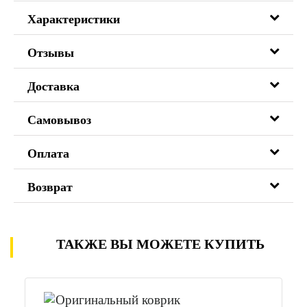
Характеристики
Отзывы
Доставка
Самовывоз
Оплата
Возврат
ТАКЖЕ ВЫ МОЖЕТЕ КУПИТЬ