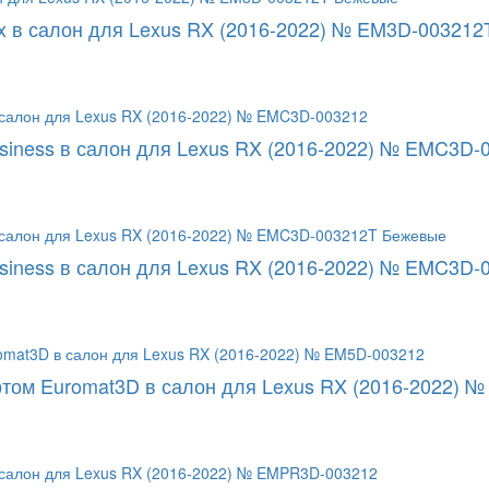
x в салон для Lexus RX (2016-2022) № EM3D-00321
siness в салон для Lexus RX (2016-2022) № EMC3D-
siness в салон для Lexus RX (2016-2022) № EMC3D
ртом Euromat3D в салон для Lexus RX (2016-2022) 