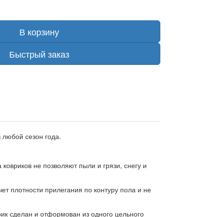
В корзину
Быстрый заказ
 любой сезон года.
ковриков не позволяют пыли и грязи, снегу и
чет плотности прилегания по контуру пола и не
ик сделан и отформован из одного цельного