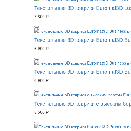
Текстильные 3D коврики Euromat3D Lu
7 800 Р
Текстильные 3D коврики Euromat3D Bu
6 900 Р
Текстильные 3D коврики Euromat3D Bu
6 900 Р
Текстильные 5D коврики с высоким бо
8 500 Р