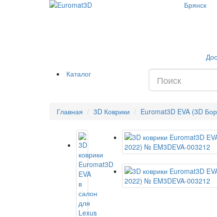
Брянск
Дос
Каталог
Главная
3D Коврики
Euromat3D EVA (3D Бор