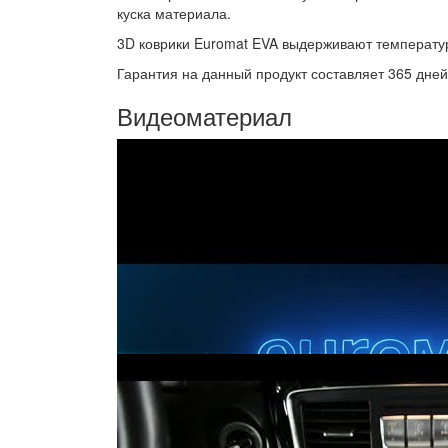
куска материала.
3D коврики Euromat EVA выдерживают температур
Гарантия на данный продукт составляет 365 дней
Видеоматериал