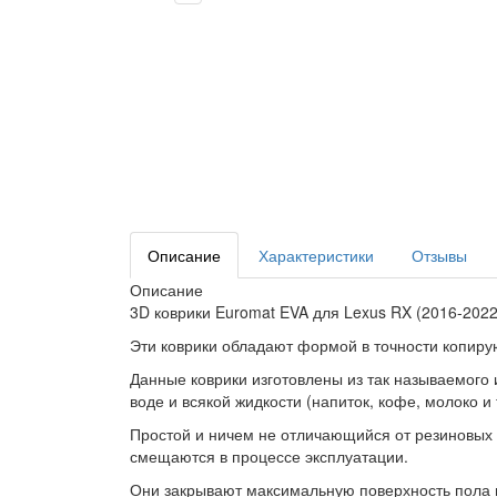
Описание
Характеристики
Отзывы
Описание
3D коврики Euromat EVA для Lexus RX (2016-2022
Эти коврики обладают формой в точности копир
Данные коврики изготовлены из так называемого 
воде и всякой жидкости (напиток, кофе, молоко и
Простой и ничем не отличающийся от резиновых ко
смещаются в процессе эксплуатации.
Они закрывают максимальную поверхность пола в