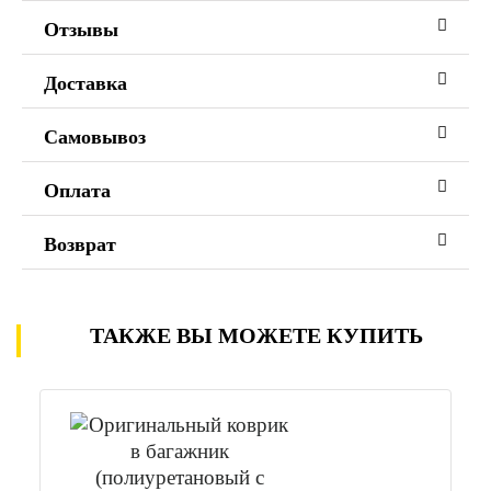
Отзывы
Доставка
Самовывоз
Оплата
Возврат
ТАКЖЕ ВЫ МОЖЕТЕ КУПИТЬ