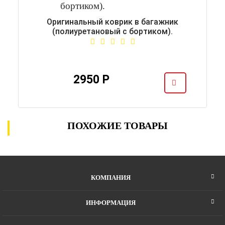
Оригинальный коврик в багажник
(полиуретановый с бортиком).
2950 Р
ПОХОЖИЕ ТОВАРЫ
КОМПАНИЯ
ИНФОРМАЦИЯ