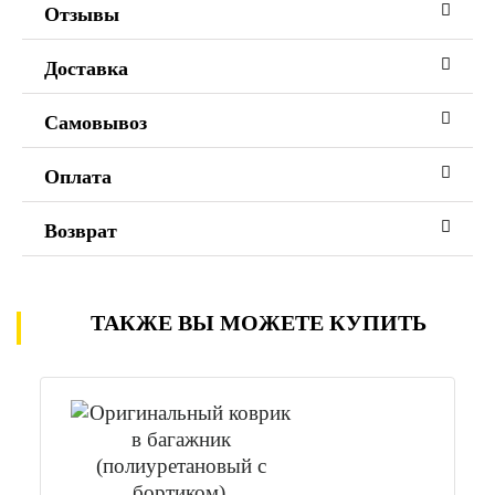
Отзывы
Доставка
Самовывоз
Оплата
Возврат
ТАКЖЕ ВЫ МОЖЕТЕ КУПИТЬ