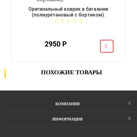
Оригинальный коврик в багажник
(полиуретановый с бортиком).
2950 Р
ПОХОЖИЕ ТОВАРЫ
КОМПАНИЯ
ИНФОРМАЦИЯ