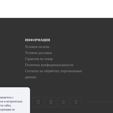
ИНФОРМАЦИЯ
Условия оплаты
Условия доставки
Гарантия на товар
Политика конфиденциальности
Согласие на обработку персональных
данных
ашаетесь с
лов и метрических
ти сайта,
формации по