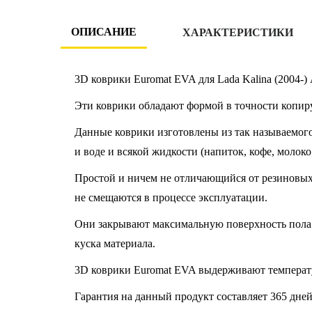
ОПИСАНИЕ
ХАРАКТЕРИСТИКИ
3D коврики Euromat EVA для Lada Kalina (2004-
Эти коврики обладают формой в точности копир
Данные коврики изготовлены из так называемого
и воде и всякой жидкости (напиток, кофе, молоко
Простой и ничем не отличающийся от резиновых к
не смещаются в процессе эксплуатации.
Они закрывают максимальную поверхность пола 
куска материала.
3D коврики Euromat EVA выдерживают температу
Гарантия на данный продукт составляет 365 дней