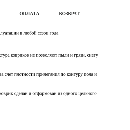
ОПЛАТА
ВОЗВРАТ
луатации в любой сезон года.
ура ковриков не позволяют пыли и грязи, снегу
за счет плотности прилегания по контуру пола и
оврик сделан и отформован из одного цельного