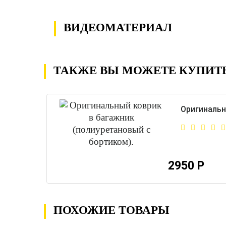
ВИДЕОМАТЕРИАЛ
ТАКЖЕ ВЫ МОЖЕТЕ КУПИТ
Оригинальн
2950 Р
ПОХОЖИЕ ТОВАРЫ