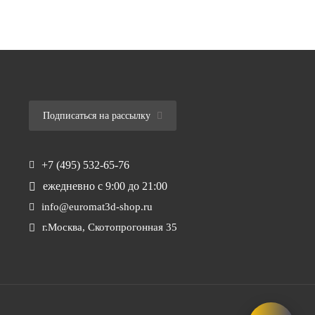
Подписаться на рассылку
+7 (495) 532-65-76
ежедневно
с 9:00 до 21:00
info@euromat3d-shop.ru
г.Москва, Скотопрогонная 35