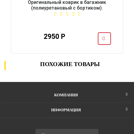
Оригинальный коврик в багажник
(полиуретановый с бортиком).
2950 Р
ПОХОЖИЕ ТОВАРЫ
КОМПАНИЯ
ИНФОРМАЦИЯ