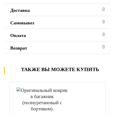
Доставка
Самовывоз
Оплата
Возврат
ТАКЖЕ ВЫ МОЖЕТЕ КУПИТЬ