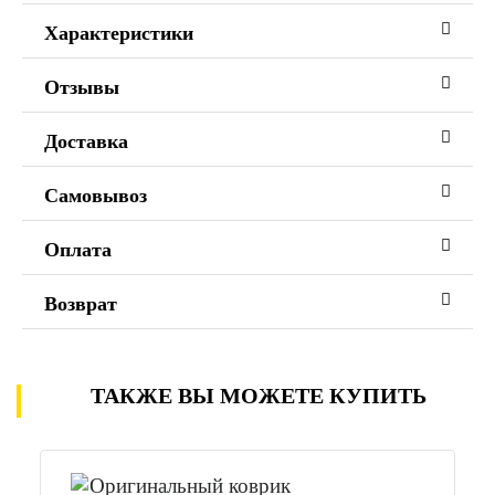
Характеристики
Отзывы
Доставка
Самовывоз
Оплата
Возврат
ТАКЖЕ ВЫ МОЖЕТЕ КУПИТЬ