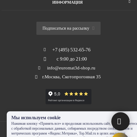
ИНФОРМАЦИЯ
Подписаться на рассылку
+7 (495) 532-65-76
с 9:00 до 21:00
info@euromat3d-shop.ru
г.Москва, Скотопрогонная 35
Мы используем cookie
Нажимая кнопку «Принять все» и продолжая использовать сайт, Вы соглашаетес
с обработкой персональных данных, собираемых посредством cookie-файлов и
метрических программ «Яндекс.Метрика», Top.Mail.ru в целях аналитики