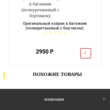
Оригинальный коврик в багажник
(полиуретановый с бортиком).
2950 Р
ПОХОЖИЕ ТОВАРЫ
КОМПАНИЯ