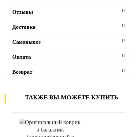
Отзывы
Доставка
Самовывоз
Оплата
Возврат
ТАКЖЕ ВЫ МОЖЕТЕ КУПИТЬ