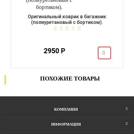
Оригинальный коврик в багажник
(полиуретановый с бортиком).
2950 Р
ПОХОЖИЕ ТОВАРЫ
КОМПАНИЯ
ИНФОРМАЦИЯ