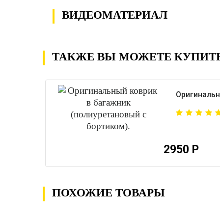
ВИДЕОМАТЕРИАЛ
ТАКЖЕ ВЫ МОЖЕТЕ КУПИТ
Оригинальн
2950 Р
ПОХОЖИЕ ТОВАРЫ