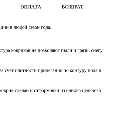
ОПЛАТА
ВОЗВРАТ
ции в любой сезон года.
ура ковриков не позволяют пыли и грязи, снегу
за счет плотности прилегания по контуру пола и
оврик сделан и отформован из одного цельного