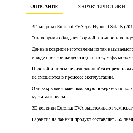
ОПИСАНИЕ
ХАРАКТЕРИСТИКИ
3D коврики Euromat EVA для Hyundai Solaris (20
Эти коврики обладают формой в точности копир
Данные коврики изготовлены из так называемого
и воде и всякой жидкости (напиток, кофе, молоко
Простой и ничем не отличающийся от резиновых к
не смещаются в процессе эксплуатации.
Они закрывают максимальную поверхность пола 
куска материала.
3D коврики Euromat EVA выдерживают температу
Гарантия на данный продукт составляет 365 дней