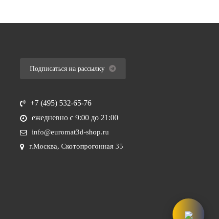
Подписаться на рассылку
+7 (495) 532-65-76
ежедневно
с 9:00 до 21:00
info@euromat3d-shop.ru
г.Москва, Скотопрогонная 35