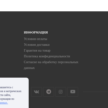
ИНФОРМАЦИЯ
Условия оплаты
Условия доставки
Гарантия на товар
Политика конфиденциальности
Согласие на обработку персональных
данных
ашаетесь с
лов и метрических
ти сайта,
формации по
данных.