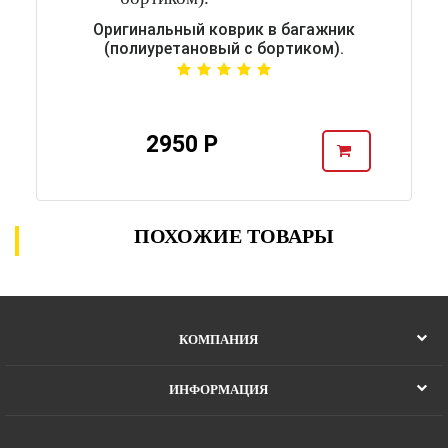
Оригинальный коврик в багажник
(полиуретановый с бортиком).
2950 Р
ПОХОЖИЕ ТОВАРЫ
КОМПАНИЯ
ИНФОРМАЦИЯ