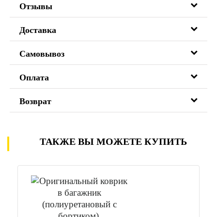
Отзывы
Доставка
Самовывоз
Оплата
Возврат
ТАКЖЕ ВЫ МОЖЕТЕ КУПИТЬ