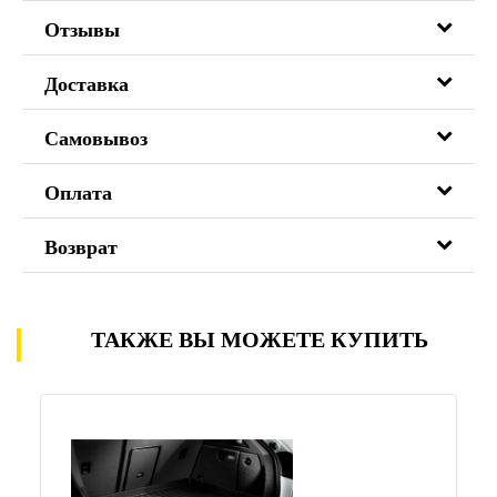
Отзывы
Доставка
Самовывоз
Оплата
Возврат
ТАКЖЕ ВЫ МОЖЕТЕ КУПИТЬ