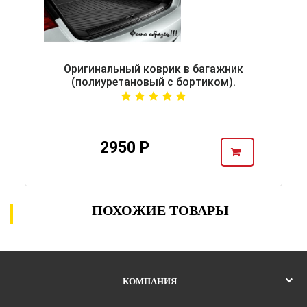
Оригинальный коврик в багажник
(полиуретановый с бортиком).
2950 Р
ПОХОЖИЕ ТОВАРЫ
КОМПАНИЯ