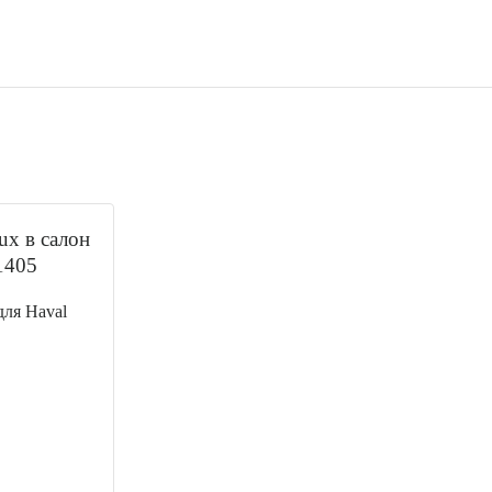
для Haval