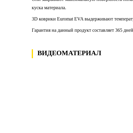
куска материала.
3D коврики Euromat EVA выдерживают температу
Гарантия на данный продукт составляет 365 дней
ВИДЕОМАТЕРИАЛ