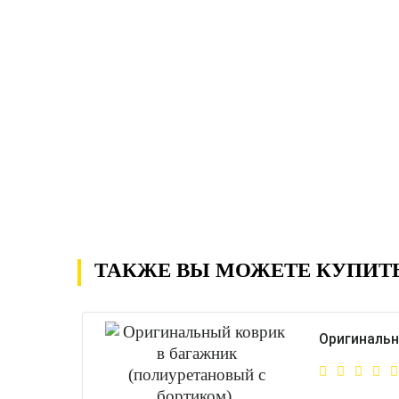
ТАКЖЕ ВЫ МОЖЕТЕ КУПИТ
Оригинальн