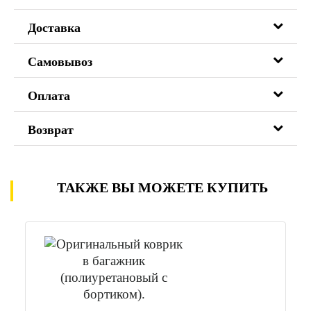
Доставка
Самовывоз
Оплата
Возврат
ТАКЖЕ ВЫ МОЖЕТЕ КУПИТЬ