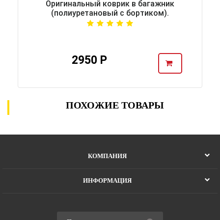
Оригинальный коврик в багажник
(полиуретановый с бортиком).
2950 Р
ПОХОЖИЕ ТОВАРЫ
КОМПАНИЯ
ИНФОРМАЦИЯ