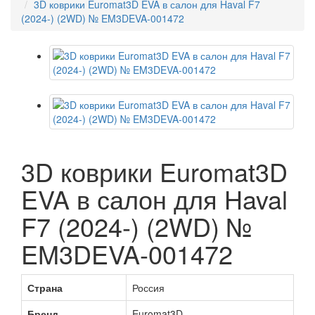
3D коврики Euromat3D EVA в салон для Haval F7
(2024-) (2WD) № EM3DEVA-001472
3D коврики Euromat3D
EVA в салон для Haval
F7 (2024-) (2WD) №
EM3DEVA-001472
Страна
Россия
Бренд
Euromat3D