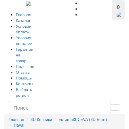
0
Главная
Каталог
Условия
оплаты
Условия
доставки
Гарантия
на
товар
Полезное
Отзывы
Помощь
Контакты
Выбрать
регион
Главная
3D Коврики
Euromat3D EVA (3D Борт)
Haval