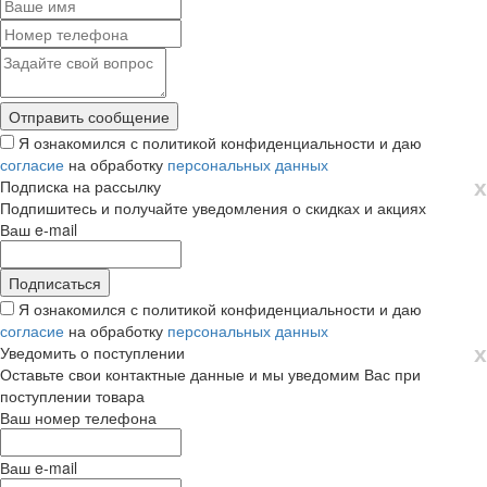
Я ознакомился с политикой конфиденциальности и даю
согласие
на обработку
персональных данных
х
Подписка на рассылку
Подпишитесь и получайте уведомления о скидках и акциях
Ваш e-mail
Я ознакомился с политикой конфиденциальности и даю
согласие
на обработку
персональных данных
х
Уведомить о поступлении
Оставьте свои контактные данные и мы уведомим Вас при
поступлении товара
Ваш номер телефона
Ваш e-mail