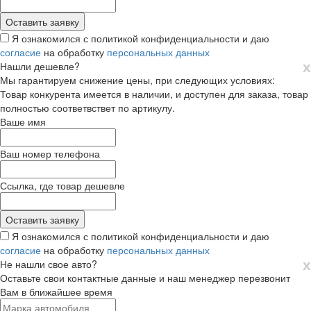
Я ознакомился с политикой конфиденциальности и даю
согласие
на обработку
персональных данных
х
Нашли дешевле?
Мы гарантируем снижение цены, при следующих условиях:
Товар конкурента имеется в наличии, и доступен для заказа, товар
полностью соответвствет по артикулу.
Ваше имя
Ваш номер телефона
Ссылка, где товар дешевле
Я ознакомился с политикой конфиденциальности и даю
согласие
на обработку
персональных данных
х
Не нашли свое авто?
Оставьте свои контактные данные и наш менеджер перезвонит
Вам в ближайшее время