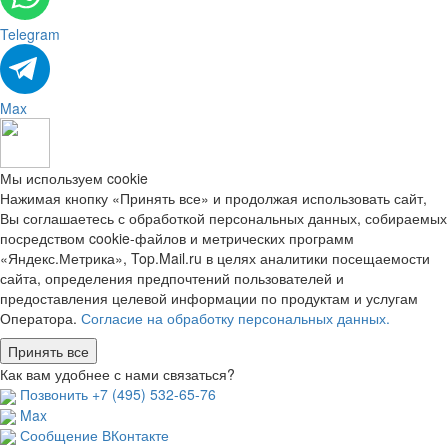
Telegram
Max
Мы используем cookie
Нажимая кнопку «Принять все» и продолжая использовать сайт,
Вы соглашаетесь с обработкой персональных данных, собираемых
посредством cookie-файлов и метрических программ
«Яндекс.Метрика», Top.Mail.ru в целях аналитики посещаемости
сайта, определения предпочтений пользователей и
предоставления целевой информации по продуктам и услугам
Оператора.
Согласие на обработку персональных данных.
Принять все
Как вам удобнее с нами связаться?
Позвонить +7 (495) 532-65-76
Max
Сообщение ВКонтакте