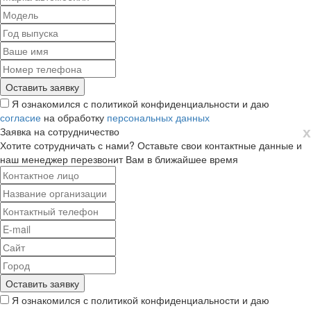
Я ознакомился с политикой конфиденциальности и даю
согласие
на обработку
персональных данных
х
Заявка на сотрудничество
Хотите сотрудничать с нами? Оставьте свои контактные данные и
наш менеджер перезвонит Вам в ближайшее время
Я ознакомился с политикой конфиденциальности и даю