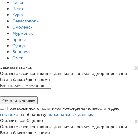
Киров
Пенза
Курск
Севастополь
Смоленск
Мурманск
Брянск
Сургут
Барнаул
Омск
х
Заказать звонок
Оставьте свои контактные данные и наш менеджер перезвонит
Вам в ближайшее время
Ваш номер телефона
Я ознакомился с политикой конфиденциальности и даю
согласие
на обработку
персональных данных
х
Оставить сообщение
Оставьте свои контактные данные и наш менеджер перезвонит
Вам в ближайшее время