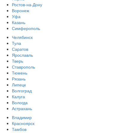
Ростов-на-Дону
Воронеж
Уфа
Казань
Симферополь
Челябинск
Тула
Саратов
Ярославль
Тверь
Ставрополь
Тюмень
Рязань
Липецк
Волгоград
Калуга
Вологда
Астрахань
Владимир
Красноярск
Тамбов