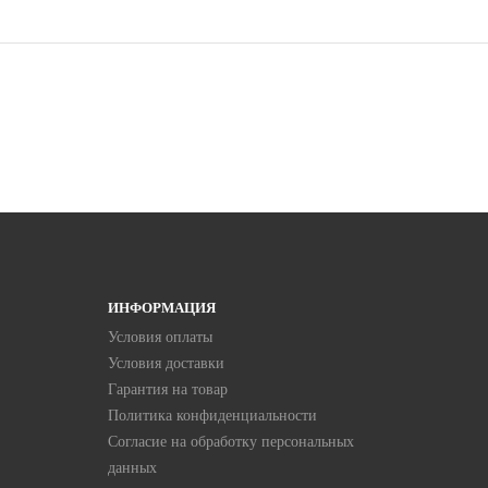
ИНФОРМАЦИЯ
Условия оплаты
Условия доставки
Гарантия на товар
Политика конфиденциальности
Согласие на обработку персональных
данных