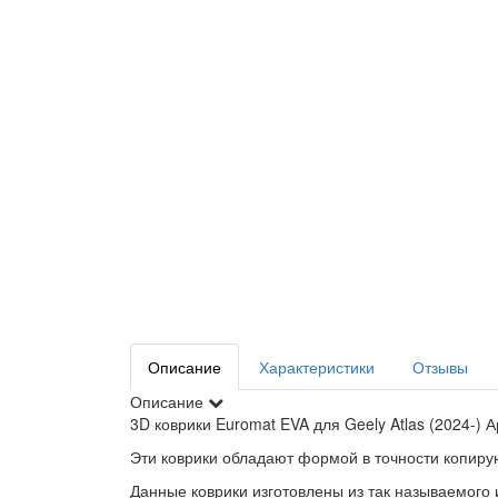
Описание
Характеристики
Отзывы
Описание
3D коврики Euromat EVA для Geely Atlas (2024-) 
Эти коврики обладают формой в точности копир
Данные коврики изготовлены из так называемого 