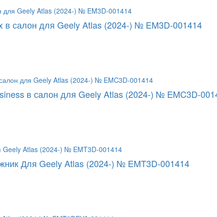
 в салон для Geely Atlas (2024-) № EM3D-001414
iness в салон для Geely Atlas (2024-) № EMC3D-001
жник Для Geely Atlas (2024-) № EMT3D-001414