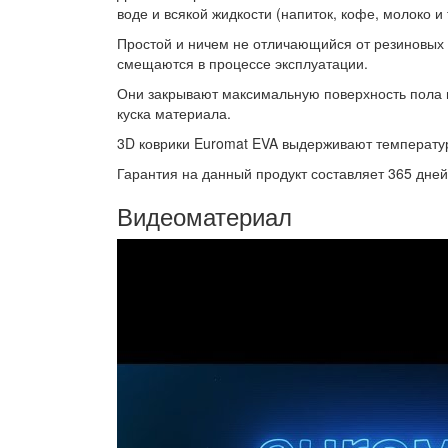
воде и всякой жидкости (напиток, кофе, молоко и
Простой и ничем не отличающийся от резиновых ко
смещаются в процессе эксплуатации.
Они закрывают максимальную поверхность пола в
куска материала.
3D коврики Euromat EVA выдерживают температур
Гарантия на данный продукт составляет 365 дней
Видеоматериал