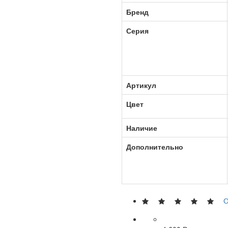
Бренд
Серия
Артикул
Цвет
Наличие
Дополнительно
О