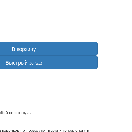
В корзину
Быстрый заказ
бой сезон года.
ковриков не позволяют пыли и грязи, снегу и