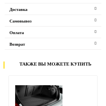
Доставка
Самовывоз
Оплата
Возврат
ТАКЖЕ ВЫ МОЖЕТЕ КУПИТЬ