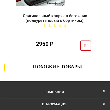
Оригинальный коврик в багажник
(полиуретановый с бортиком).
2950 Р
ПОХОЖИЕ ТОВАРЫ
КОМПАНИЯ
ИНФОРМАЦИЯ