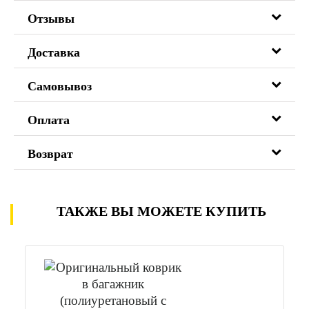
Отзывы
Доставка
Самовывоз
Оплата
Возврат
ТАКЖЕ ВЫ МОЖЕТЕ КУПИТЬ