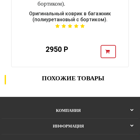
Оригинальный коврик в багажник
(полиуретановый с бортиком).
2950 Р
ПОХОЖИЕ ТОВАРЫ
КОМПАНИЯ
ИНФОРМАЦИЯ