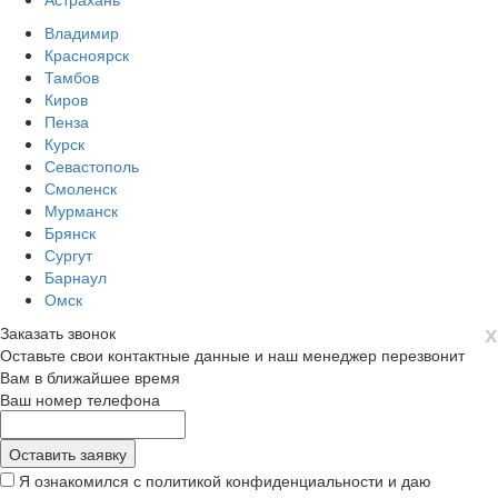
Владимир
Красноярск
Тамбов
Киров
Пенза
Курск
Севастополь
Смоленск
Мурманск
Брянск
Сургут
Барнаул
Омск
х
Заказать звонок
Оставьте свои контактные данные и наш менеджер перезвонит
Вам в ближайшее время
Ваш номер телефона
Я ознакомился с политикой конфиденциальности и даю