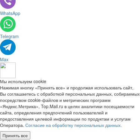
WhatsApp
Telegram
Max
Мы используем cookie
Нажимая кнопку «Принять все» и продолжая использовать сайт,
Вы соглашаетесь с обработкой персональных данных, собираемых
посредством cookie-файлов и метрических программ
«Яндекс.Метрика», Top.Mail.ru в целях аналитики посещаемости
сайта, определения предпочтений пользователей и
предоставления целевой информации по продуктам и услугам
Оператора.
Согласие на обработку персональных данных.
Принять все