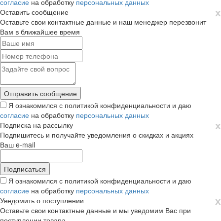
согласие
на обработку
персональных данных
х
Оставить сообщение
Оставьте свои контактные данные и наш менеджер перезвонит
Вам в ближайшее время
Я ознакомился с политикой конфиденциальности и даю
согласие
на обработку
персональных данных
х
Подписка на рассылку
Подпишитесь и получайте уведомления о скидках и акциях
Ваш e-mail
Я ознакомился с политикой конфиденциальности и даю
согласие
на обработку
персональных данных
х
Уведомить о поступлении
Оставьте свои контактные данные и мы уведомим Вас при
поступлении товара