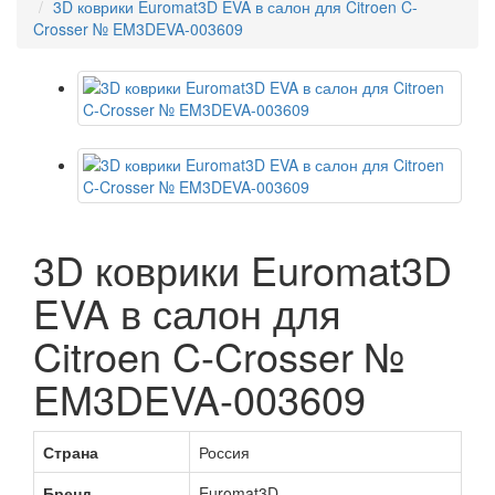
3D коврики Euromat3D EVA в салон для Citroen C-
Crosser № EM3DEVA-003609
3D коврики Euromat3D
EVA в салон для
Citroen C-Crosser №
EM3DEVA-003609
Страна
Россия
Бренд
Euromat3D