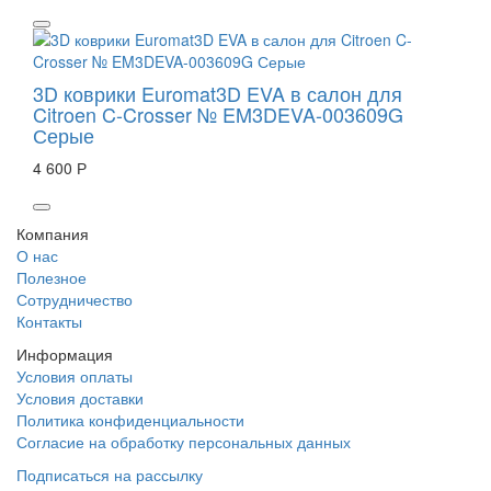
3D коврики Euromat3D EVA в салон для
Citroen C-Crosser № EM3DEVA-003609G
Серые
4 600 Р
Компания
О нас
Полезное
Сотрудничество
Контакты
Информация
Условия оплаты
Условия доставки
Политика конфиденциальности
Согласие на обработку персональных данных
Подписаться на рассылку