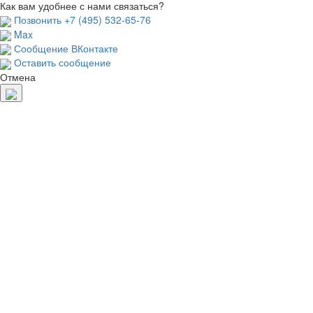
Как вам удобнее с нами связаться?
Позвонить +7 (495) 532-65-76
Max
Сообщение ВКонтакте
Оставить сообщение
Отмена