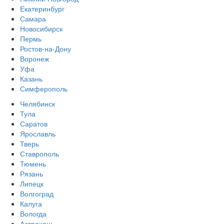
Екатеринбург
Самара
Новосибирск
Пермь
Ростов-на-Дону
Воронеж
Уфа
Казань
Симферополь
Челябинск
Тула
Саратов
Ярославль
Тверь
Ставрополь
Тюмень
Рязань
Липецк
Волгоград
Калуга
Вологда
Астрахань