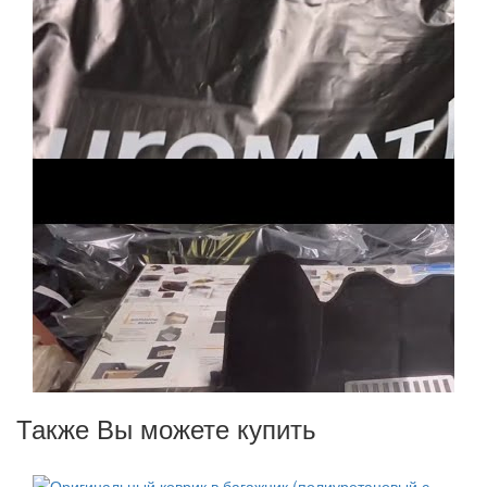
Также Вы можете купить