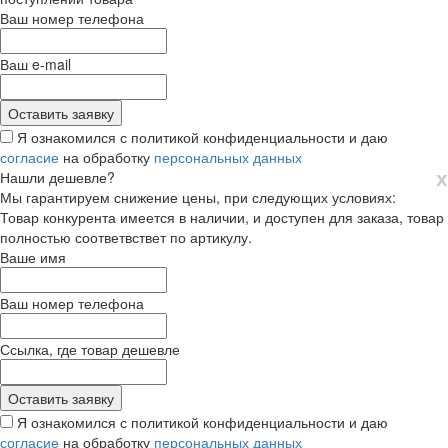
Ваш номер телефона
Ваш e-mail
Я ознакомился с политикой конфиденциальности и даю
согласие
на обработку
персональных данных
х
Нашли дешевле?
Мы гарантируем снижение цены, при следующих условиях:
Товар конкурента имеется в наличии, и доступен для заказа, товар
полностью соответвствет по артикулу.
Ваше имя
Ваш номер телефона
Ссылка, где товар дешевле
Я ознакомился с политикой конфиденциальности и даю
согласие
на обработку
персональных данных