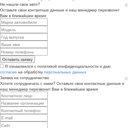
х
Не нашли свое авто?
Оставьте свои контактные данные и наш менеджер перезвонит
Вам в ближайшее время
Я ознакомился с политикой конфиденциальности и даю
согласие
на обработку
персональных данных
х
Заявка на сотрудничество
Хотите сотрудничать с нами? Оставьте свои контактные данные и
наш менеджер перезвонит Вам в ближайшее время