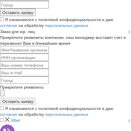
Я ознакомился с политикой конфиденциальности и даю
согласие
на обработку
персональных данных
х
Заказ для юр. лиц
Прикрепите реквизиты компании, наш менеджер выставит счет и
перезвонит Вам в ближайшее время
Прикрепите реквизиты
Я ознакомился с политикой конфиденциальности и даю
согласие
на обработку
персональных данных
х
Viber