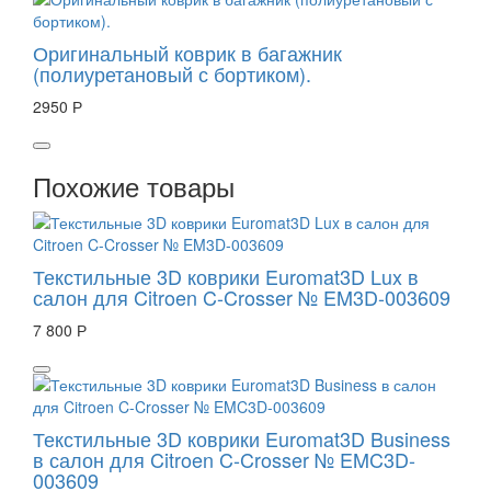
Оригинальный коврик в багажник
(полиуретановый с бортиком).
2950 Р
Похожие товары
Текстильные 3D коврики Euromat3D Lux в
салон для Citroen C-Crosser № EM3D-003609
7 800 Р
Текстильные 3D коврики Euromat3D Business
в салон для Citroen C-Crosser № EMC3D-
003609