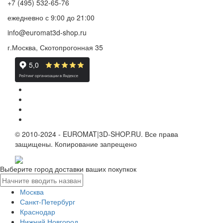
+7 (495) 532-65-76
ежедневно
с 9:00 до 21:00
info@euromat3d-shop.ru
г.Москва, Скотопрогонная 35
© 2010-2024 - EUROMAT|3D-SHOP.RU. Все права
защищены. Копирование запрещено
Выберите город доставки ваших покупкок
Москва
Санкт-Петербург
Краснодар
Нижний Новгород