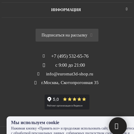
ИНФОРМАЦИЯ
Подписаться на рассылку
+7 (495) 532-65-76
с 9:00 до 21:00
info@euromat3d-shop.ru
г.Москва, Скотопрогонная 35
Мы используем cookie
Нажимая кнопку «Принять все» и продолжая использовать сайт, Вы соглашаетес
с обработкой персональных данных, собираемых посредством cookie-файлов и