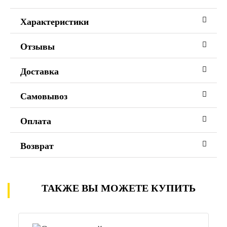
Характеристики
Отзывы
Доставка
Самовывоз
Оплата
Возврат
ТАКЖЕ ВЫ МОЖЕТЕ КУПИТЬ