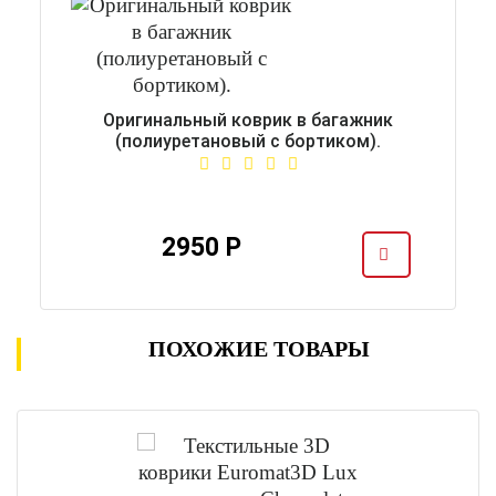
Оригинальный коврик в багажник
(полиуретановый с бортиком).
2950 Р
ПОХОЖИЕ ТОВАРЫ