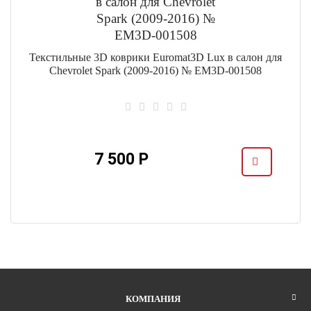
Текстильные 3D коврики Euromat3D Lux в салон для
Chevrolet Spark (2009-2016) № EM3D-001508
я
7 500 Р
КОМПАНИЯ