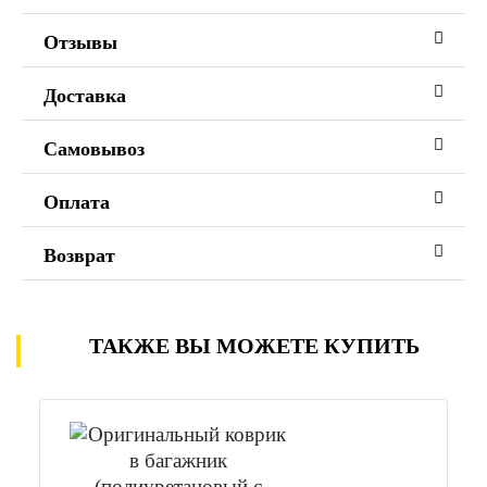
Отзывы
Доставка
Самовывоз
Оплата
Возврат
ТАКЖЕ ВЫ МОЖЕТЕ КУПИТЬ