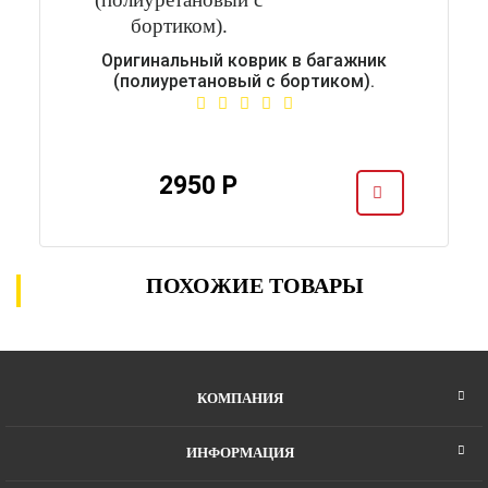
Оригинальный коврик в багажник
(полиуретановый с бортиком).
2950 Р
ПОХОЖИЕ ТОВАРЫ
КОМПАНИЯ
ИНФОРМАЦИЯ