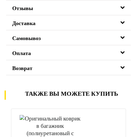
Отзывы
Доставка
Самовывоз
Оплата
Возврат
ТАКЖЕ ВЫ МОЖЕТЕ КУПИТЬ