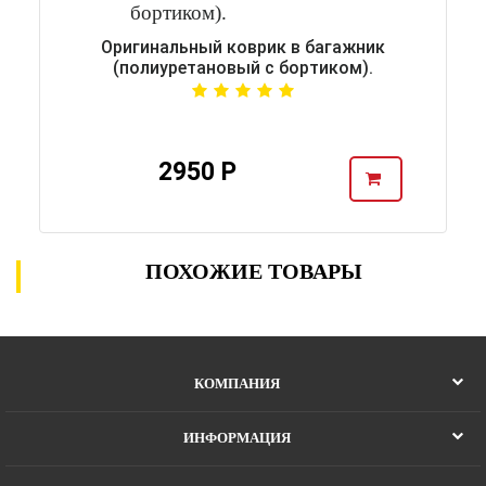
Оригинальный коврик в багажник
(полиуретановый с бортиком).
2950 Р
ПОХОЖИЕ ТОВАРЫ
КОМПАНИЯ
ИНФОРМАЦИЯ