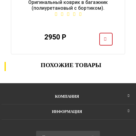
Оригинальный коврик в багажник
(полиуретановый с бортиком).
2950 Р
ПОХОЖИЕ ТОВАРЫ
КОМПАНИЯ
ИНФОРМАЦИЯ