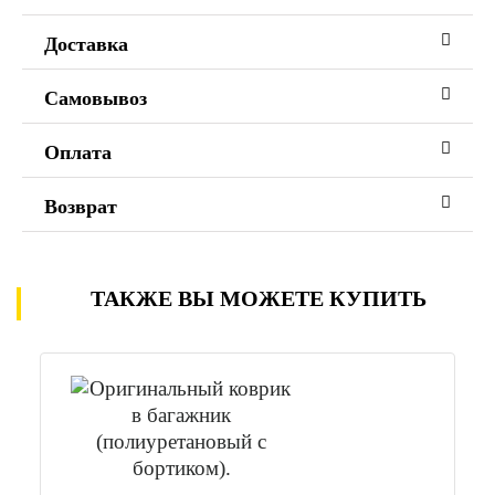
Доставка
Самовывоз
Оплата
Возврат
ТАКЖЕ ВЫ МОЖЕТЕ КУПИТЬ