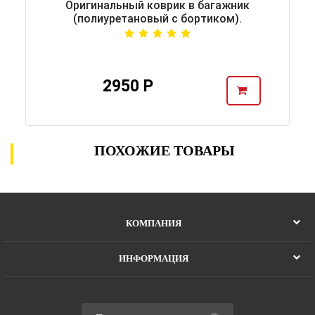
Оригинальный коврик в багажник
(полиуретановый с бортиком).
2950 Р
ПОХОЖИЕ ТОВАРЫ
КОМПАНИЯ
ИНФОРМАЦИЯ