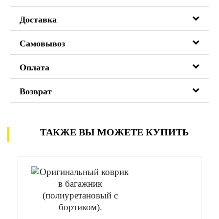
Доставка
Самовывоз
Оплата
Возврат
ТАКЖЕ ВЫ МОЖЕТЕ КУПИТЬ