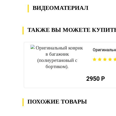
ВИДЕОМАТЕРИАЛ
ТАКЖЕ ВЫ МОЖЕТЕ КУПИТ
Оригинальн
2950 Р
ПОХОЖИЕ ТОВАРЫ