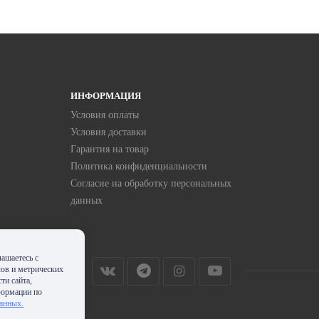
ИНФОРМАЦИЯ
Условия оплаты
Условия доставки
Гарантия на товар
Политика конфиденциальности
Согласие на обработку персональных
данных
ашаетесь с
лов и метрических
ти сайта,
формации по
данных.