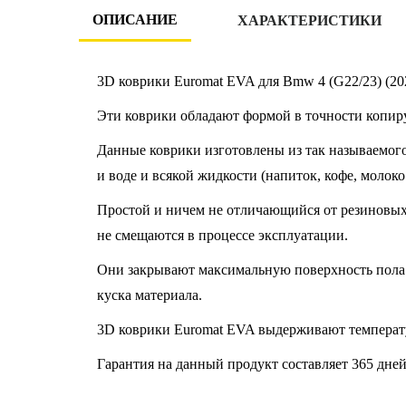
ОПИСАНИЕ
ХАРАКТЕРИСТИКИ
3D коврики Euromat EVA для Bmw 4 (G22/23) (20
Эти коврики обладают формой в точности копир
Данные коврики изготовлены из так называемого
и воде и всякой жидкости (напиток, кофе, молоко
Простой и ничем не отличающийся от резиновых к
не смещаются в процессе эксплуатации.
Они закрывают максимальную поверхность пола 
куска материала.
3D коврики Euromat EVA выдерживают температу
Гарантия на данный продукт составляет 365 дней