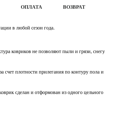
ОПЛАТА
ВОЗВРАТ
ации в любой сезон года.
ура ковриков не позволяют пыли и грязи, снегу
за счет плотности прилегания по контуру пола и
оврик сделан и отформован из одного цельного