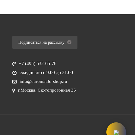
Подписаться на рассылку
+7 (495) 532-65-76
ежедневно
с 9:00 до 21:00
info@euromat3d-shop.ru
г.Москва, Скотопрогонная 35