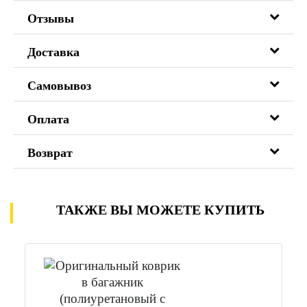
Отзывы
Доставка
Самовывоз
Оплата
Возврат
ТАКЖЕ ВЫ МОЖЕТЕ КУПИТЬ