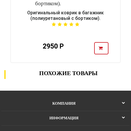
Оригинальный коврик в багажник
(полиуретановый с бортиком).
2950 Р
ПОХОЖИЕ ТОВАРЫ
КОМПАНИЯ
ИНФОРМАЦИЯ