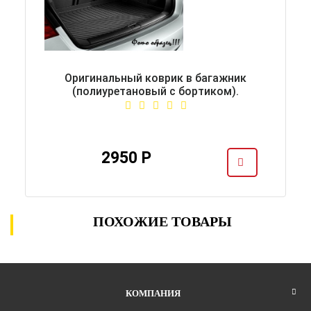
Оригинальный коврик в багажник
(полиуретановый с бортиком).
2950 Р
ПОХОЖИЕ ТОВАРЫ
КОМПАНИЯ