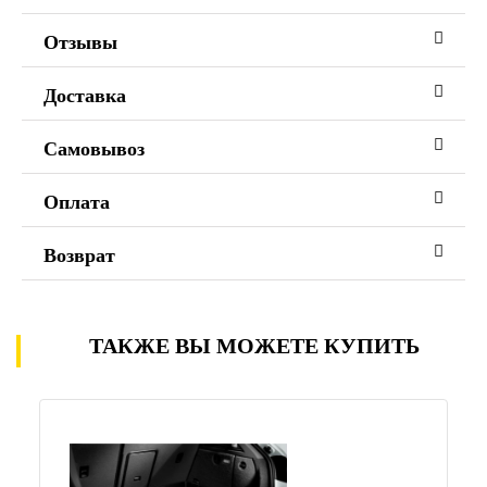
Отзывы
Доставка
Самовывоз
Оплата
Возврат
ТАКЖЕ ВЫ МОЖЕТЕ КУПИТЬ