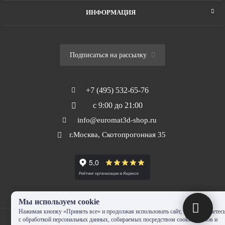
ИНФОРМАЦИЯ
Подписаться на рассылку
+7 (495) 532-65-76
с 9:00 до 21:00
info@euromat3d-shop.ru
г.Москва, Скотопрогонная 35
Мы используем cookie
Нажимая кнопку «Принять все» и продолжая использовать сайт, Вы соглашаетес
с обработкой персональных данных, собираемых посредством cookie-файлов и