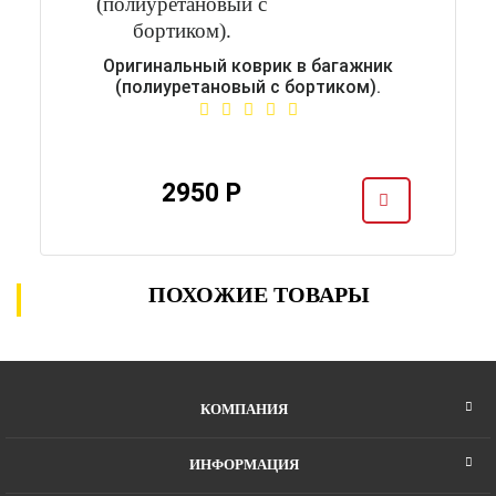
Оригинальный коврик в багажник
(полиуретановый с бортиком).
2950 Р
ПОХОЖИЕ ТОВАРЫ
КОМПАНИЯ
ИНФОРМАЦИЯ