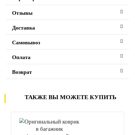
Отзывы
Доставка
Самовывоз
Оплата
Возврат
ТАКЖЕ ВЫ МОЖЕТЕ КУПИТЬ