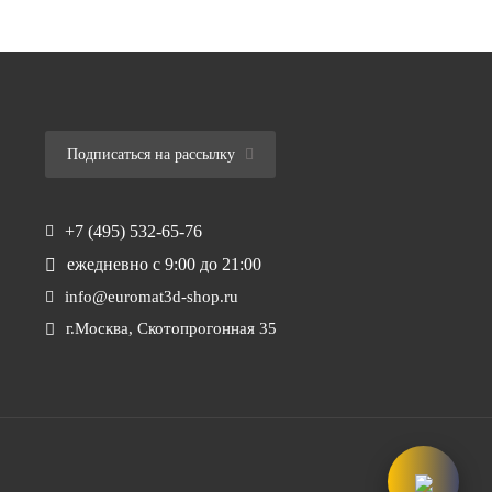
Подписаться на рассылку
+7 (495) 532-65-76
ежедневно
с 9:00 до 21:00
info@euromat3d-shop.ru
г.Москва, Скотопрогонная 35