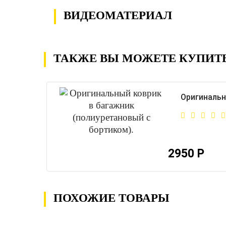
ВИДЕОМАТЕРИАЛ
ТАКЖЕ ВЫ МОЖЕТЕ КУПИТ
Оригинальн
2950 Р
ПОХОЖИЕ ТОВАРЫ