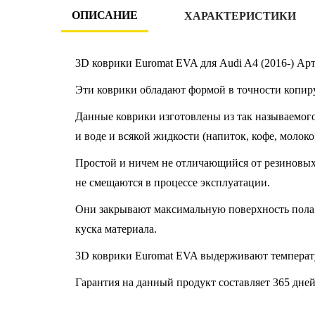
ОПИСАНИЕ
ХАРАКТЕРИСТИКИ
3D коврики Euromat EVA для Audi A4 (2016-) Ар
Эти коврики обладают формой в точности копир
Данные коврики изготовлены из так называемого
и воде и всякой жидкости (напиток, кофе, молоко
Простой и ничем не отличающийся от резиновых к
не смещаются в процессе эксплуатации.
Они закрывают максимальную поверхность пола 
куска материала.
3D коврики Euromat EVA выдерживают температу
Гарантия на данный продукт составляет 365 дней