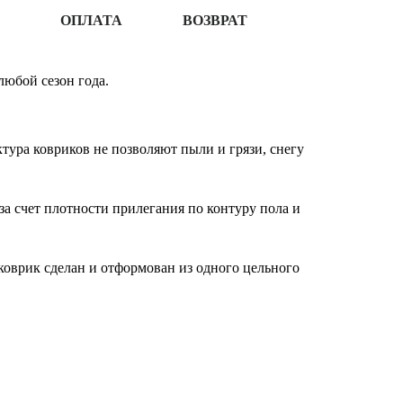
ОПЛАТА
ВОЗВРАТ
любой сезон года.
ура ковриков не позволяют пыли и грязи, снегу
за счет плотности прилегания по контуру пола и
оврик сделан и отформован из одного цельного