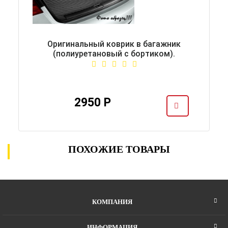
Оригинальный коврик в багажник
(полиуретановый с бортиком).
2950 Р
ПОХОЖИЕ ТОВАРЫ
КОМПАНИЯ
ИНФОРМАЦИЯ