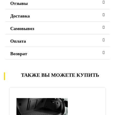
Отзывы
Доставка
Самовывоз
Оплата
Возврат
ТАКЖЕ ВЫ МОЖЕТЕ КУПИТЬ