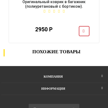
Оригинальный коврик в багажник
(полиуретановый с бортиком).
2950 Р
ПОХОЖИЕ ТОВАРЫ
КОМПАНИЯ
ИНФОРМАЦИЯ