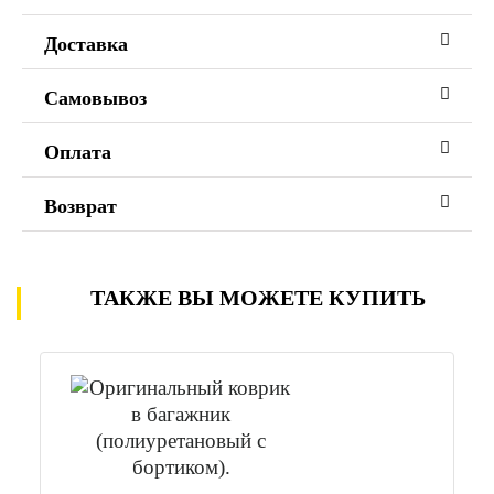
Доставка
Самовывоз
Оплата
Возврат
ТАКЖЕ ВЫ МОЖЕТЕ КУПИТЬ