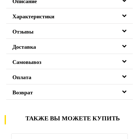
Описание
Характеристики
Отзывы
Доставка
Самовывоз
Оплата
Возврат
ТАКЖЕ ВЫ МОЖЕТЕ КУПИТЬ