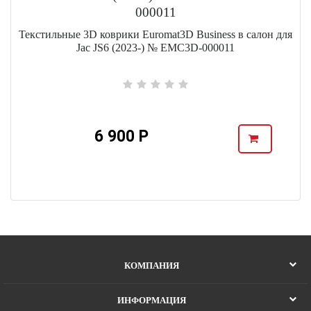
Текстильные 3D коврики Euromat3D Business в салон для
Jac JS6 (2023-) № EMC3D-000011
6 900 Р
КОМПАНИЯ
ИНФОРМАЦИЯ