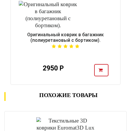
Оригинальный коврик в багажник
(полиуретановый с бортиком).
2950 Р
ПОХОЖИЕ ТОВАРЫ