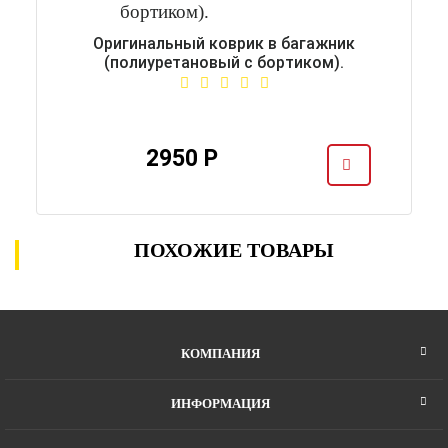
Оригинальный коврик в багажник
(полиуретановый с бортиком).
2950 Р
ПОХОЖИЕ ТОВАРЫ
КОМПАНИЯ
ИНФОРМАЦИЯ