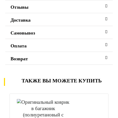
Отзывы
Доставка
Самовывоз
Оплата
Возврат
ТАКЖЕ ВЫ МОЖЕТЕ КУПИТЬ