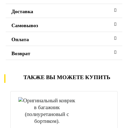
Доставка
Самовывоз
Оплата
Возврат
ТАКЖЕ ВЫ МОЖЕТЕ КУПИТЬ