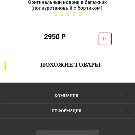
Оригинальный коврик в багажник
(полиуретановый с бортиком).
2950 Р
ПОХОЖИЕ ТОВАРЫ
КОМПАНИЯ
ИНФОРМАЦИЯ